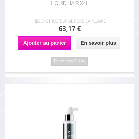
LIQUID HAIR X4L
RECONSTRUCTEUR DE FIBRE CAPILLAIRE
63,17 €
Ajouter au panier
En savoir plus
Dispo sous 7 jours