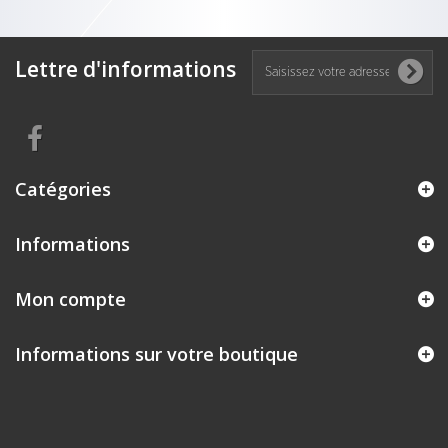
Lettre d'informations
Catégories
Informations
Mon compte
Informations sur votre boutique