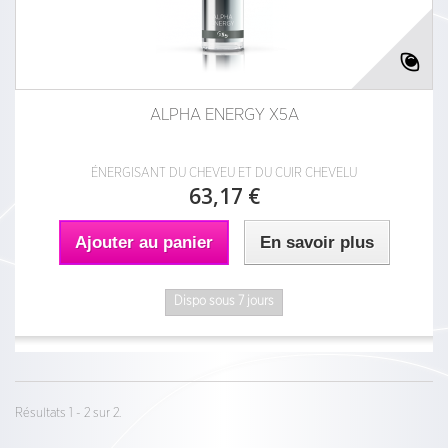
ALPHA ENERGY X5A
ÉNERGISANT DU CHEVEU ET DU CUIR CHEVELU
63,17 €
Ajouter au panier
En savoir plus
Dispo sous 7 jours
Résultats 1 - 2 sur 2.