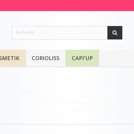
SMETIK
CORIOLISS
CAPI'UP