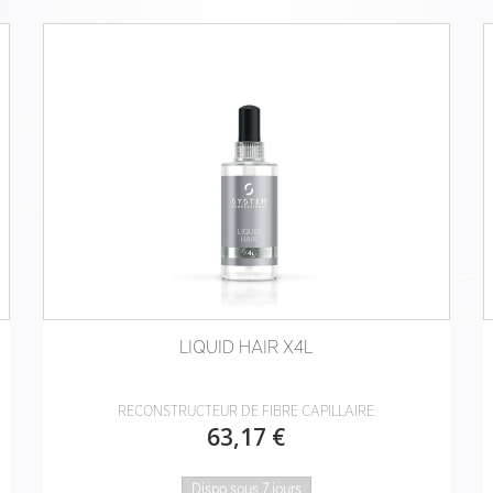
LIQUID HAIR X4L
RECONSTRUCTEUR DE FIBRE CAPILLAIRE
63,17 €
Dispo sous 7 jours