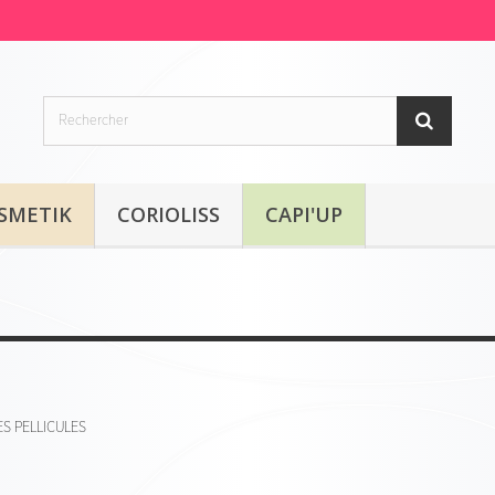
SMETIK
CORIOLISS
CAPI'UP
S PELLICULES