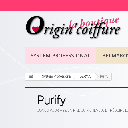
SYSTEM PROFESSIONAL
BELMAKO
System Professional
DERMA
Purify
Purify
CONÇU POUR ASSAINIR LE CUIR CHEVELU ET RÉDUIRE LE