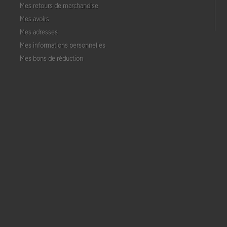
Mes retours de marchandise
Mes avoirs
Mes adresses
Mes informations personnelles
Mes bons de réduction